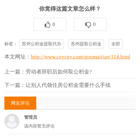
你觉得这篇文章怎么样？
0
0
苏州公积金提取代办
苏州提取公积金
全部
标签：
本文网址：
http://www.czycny.com/goumaijian/114.html
上一篇：劳动者辞职后如何取公积金?
下一篇：让别人代领住房公积金需要什么手续
网友评论
管理员
该内容暂无评论