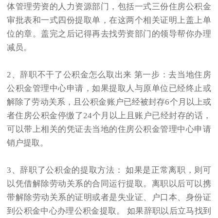
体管理劳资的人力资源部门，包括一式三份住房公积金
审批表和一式四份提取单，在这两个相关证明上盖上单
位的章。盖完之后记得再去找劳资部门的领导帮你办理
减员。
2、辞职不干了公积金怎么取出来 第一步：去当地住房
公积金管理中心申请，如果提取人与原单位已经终止或
解除了劳动关系，且公积金账户已经被封存6个月以上或
者住房公积金停缴了24个月以上且账户已经封存的话，
可以带上相关的凭证去当地的住房公积金管理中心申请
销户提取。
3、辞职了公积金的提取方法： 如果是正常离职，则可
以凭借解除劳动关系的合同运行提取。离职以后可以携
带解除劳动关系的证明或者是失业证、户口本、身份证
到公积金中心办理公积金提取。 如果辞职以后立马找到