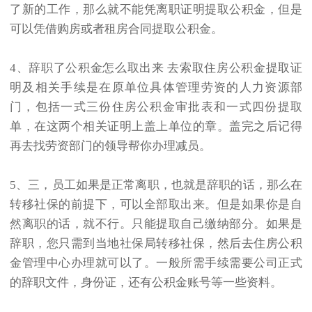
了新的工作，那么就不能凭离职证明提取公积金，但是
可以凭借购房或者租房合同提取公积金。
4、辞职了公积金怎么取出来 去索取住房公积金提取证
明及相关手续是在原单位具体管理劳资的人力资源部
门，包括一式三份住房公积金审批表和一式四份提取
单，在这两个相关证明上盖上单位的章。盖完之后记得
再去找劳资部门的领导帮你办理减员。
5、三，员工如果是正常离职，也就是辞职的话，那么在
转移社保的前提下，可以全部取出来。但是如果你是自
然离职的话，就不行。只能提取自己缴纳部分。如果是
辞职，您只需到当地社保局转移社保，然后去住房公积
金管理中心办理就可以了。一般所需手续需要公司正式
的辞职文件，身份证，还有公积金账号等一些资料。