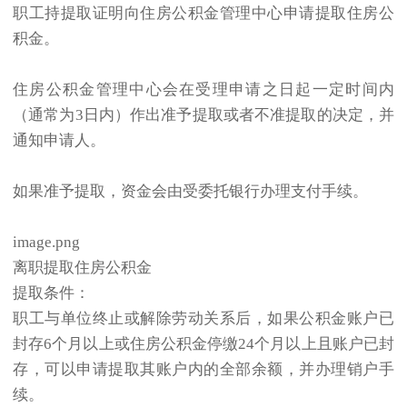
职工持提取证明向住房公积金管理中心申请提取住房公
积金。
住房公积金管理中心会在受理申请之日起一定时间内
（通常为3日内）作出准予提取或者不准提取的决定，并
通知申请人。
如果准予提取，资金会由受委托银行办理支付手续。
image.png
离职提取住房公积金
提取条件：
职工与单位终止或解除劳动关系后，如果公积金账户已
封存6个月以上或住房公积金停缴24个月以上且账户已封
存，可以申请提取其账户内的全部余额，并办理销户手
续。