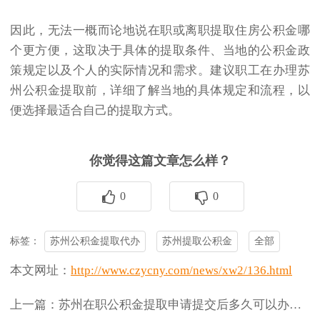
因此，无法一概而论地说在职或离职提取住房公积金哪
个更方便，这取决于具体的提取条件、当地的公积金政
策规定以及个人的实际情况和需求。建议职工在办理
苏
州公积金
提取前，详细了解当地的具体规定和流程，以
便选择最适合自己的提取方式。
你觉得这篇文章怎么样？
0
0
苏州公积金提取代办
苏州提取公积金
全部
标签：
本文网址：
http://www.czycny.com/news/xw2/136.html
上一篇：苏州在职公积金提取申请提交后多久可以办完？