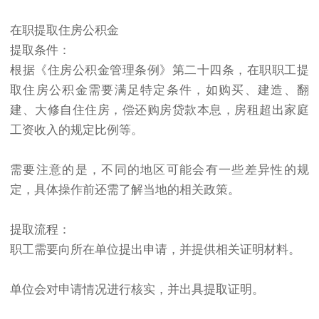
在职提取住房公积金
提取条件：
根据《住房公积金管理条例》第二十四条，在职职工提
取住房公积金需要满足特定条件，如购买、建造、翻
建、大修自住住房，偿还购房贷款本息，房租超出家庭
工资收入的规定比例等。
需要注意的是，不同的地区可能会有一些差异性的规
定，具体操作前还需了解当地的相关政策。
提取流程：
职工需要向所在单位提出申请，并提供相关证明材料。
单位会对申请情况进行核实，并出具提取证明。