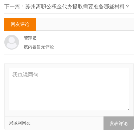
下一篇：苏州离职公积金代办提取需要准备哪些材料？
网友评论
管理员
该内容暂无评论
局域网网友