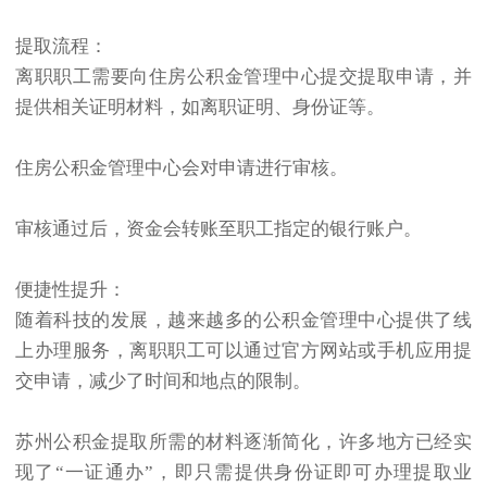
提取流程：
离职职工需要向住房公积金管理中心提交提取申请，并
提供相关证明材料，如离职证明、身份证等。
住房公积金管理中心会对申请进行审核。
审核通过后，资金会转账至职工指定的银行账户。
便捷性提升：
随着科技的发展，越来越多的公积金管理中心提供了线
上办理服务，离职职工可以通过官方网站或手机应用提
交申请，减少了时间和地点的限制。
苏州公积金提取
所需的材料逐渐简化，许多地方已经实
现了“一证通办”，即只需提供身份证即可办理提取业