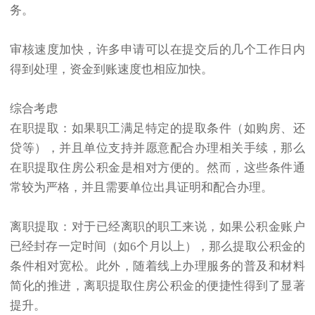
务。
审核速度加快，许多申请可以在提交后的几个工作日内
得到处理，资金到账速度也相应加快。
综合考虑
在职提取：如果职工满足特定的提取条件（如购房、还
贷等），并且单位支持并愿意配合办理相关手续，那么
在职提取住房公积金是相对方便的。然而，这些条件通
常较为严格，并且需要单位出具证明和配合办理。
离职提取：对于已经离职的职工来说，如果公积金账户
已经封存一定时间（如6个月以上），那么提取公积金的
条件相对宽松。此外，随着线上办理服务的普及和材料
简化的推进，离职提取住房公积金的便捷性得到了显著
提升。